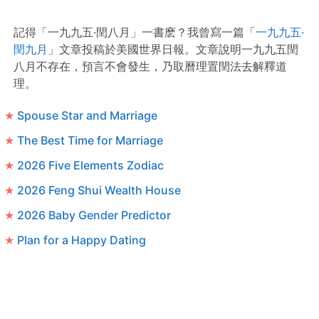
記得「一九九五·閏八月」一書麽？我曾寫一篇「
一九九五·
閏九月
」文章投稿於美國世界日報。文章說明一九九五閏
八月不存在，預言不會發生，乃取曆理置閏法去解釋道
理。
Spouse Star and Marriage
The Best Time for Marriage
2026 Five Elements Zodiac
2026 Feng Shui Wealth House
2026 Baby Gender Predictor
Plan for a Happy Dating